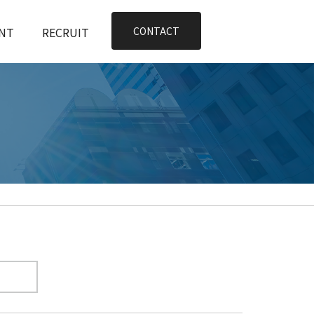
NT
RECRUIT
CONTACT