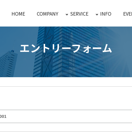
HOME
COMPANY
SERVICE
INFO
EVE
エントリーフォーム