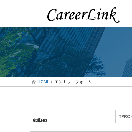
HOME
エントリーフォーム
- 応募NO