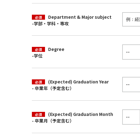
Department & Major subject
必須
-学部・学科・専攻
Degree
必須
-学位
(Expected) Graduation Year
必須
- 卒業年（予定含む）
(Expected) Graduation Month
必須
- 卒業月（予定含む）