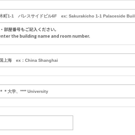
・部屋番号もご記入ください。
enter the building name and room number.