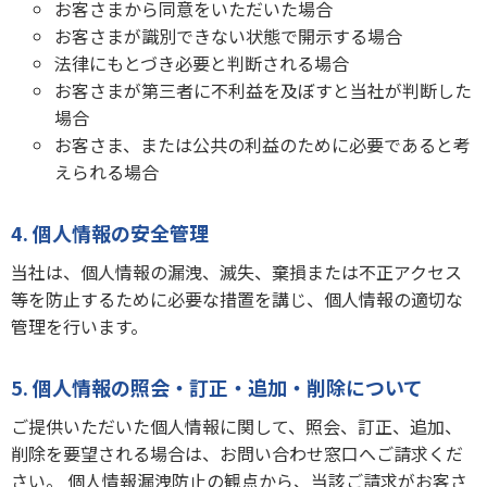
お客さまから同意をいただいた場合
お客さまが識別できない状態で開示する場合
法律にもとづき必要と判断される場合
お客さまが第三者に不利益を及ぼすと当社が判断した
場合
お客さま、または公共の利益のために必要であると考
えられる場合
4. 個人情報の安全管理
当社は、個人情報の漏洩、滅失、棄損または不正アクセス
等を防止するために必要な措置を講じ、個人情報の適切な
管理を行います。
5. 個人情報の照会・訂正・追加・削除について
ご提供いただいた個人情報に関して、照会、訂正、追加、
削除を要望される場合は、お問い合わせ窓口へご請求くだ
さい。 個人情報漏洩防止の観点から、当該ご請求がお客さ