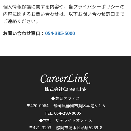
個人情報保護に関する内容や、当プライバシーポリシーの
内容に関するお問い合わせは、以下お問い合わせ窓口まで
ご連絡ください。
お問い合わせ窓口：
054-385-5000
株式会社CareerLink
◆静岡オフィス
〒420-0064 静岡県静岡市葵区本通5-1-5
TEL. 054-293-9005
◆本社 サテライトオフィス
〒421-3203 静岡市清水区蒲原5269-8