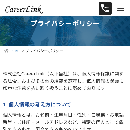
プライバシーポリシー
HOME
プライバシーポリシー
株式会社CareerLink（以下当社）は、個人情報保護に関す
る法令、およびその他の規範を遵守し、個人情報の保護に
厳重な注意を払い取り扱うことに努めております。
1. 個人情報の考え方について
個人情報とは、お名前・生年月日・性別・ご職業・お電話
番号・ご住所・メールアドレスなど、特定の個人として識
別できるもの、照合できるものをいいます。