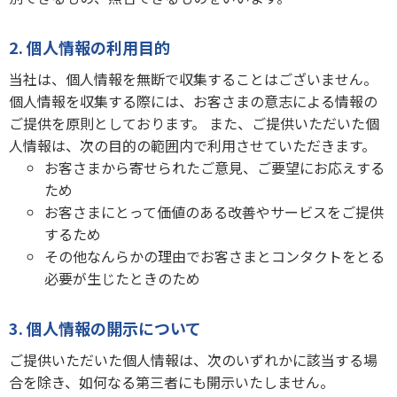
2. 個人情報の利用目的
当社は、個人情報を無断で収集することはございません。
個人情報を収集する際には、お客さまの意志による情報の
ご提供を原則としております。 また、ご提供いただいた個
人情報は、次の目的の範囲内で利用させていただきます。
お客さまから寄せられたご意見、ご要望にお応えする
ため
お客さまにとって価値のある改善やサービスをご提供
するため
その他なんらかの理由でお客さまとコンタクトをとる
必要が生じたときのため
3. 個人情報の開示について
ご提供いただいた個人情報は、次のいずれかに該当する場
合を除き、如何なる第三者にも開示いたしません。