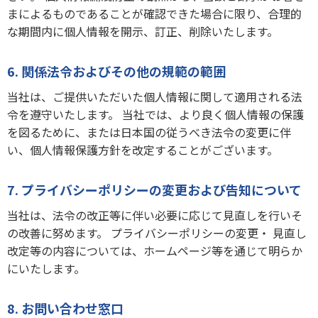
まによるものであることが確認できた場合に限り、合理的
な期間内に個人情報を開示、訂正、削除いたします。
6. 関係法令およびその他の規範の範囲
当社は、ご提供いただいた個人情報に関して適用される法
令を遵守いたします。 当社では、より良く個人情報の保護
を図るために、または日本国の従うべき法令の変更に伴
い、個人情報保護方針を改定することがございます。
7. プライバシーポリシーの変更および告知について
当社は、法令の改正等に伴い必要に応じて見直しを行いそ
の改善に努めます。 プライバシーポリシーの変更・ 見直し
改定等の内容については、ホームページ等を通じて明らか
にいたします。
8. お問い合わせ窓口