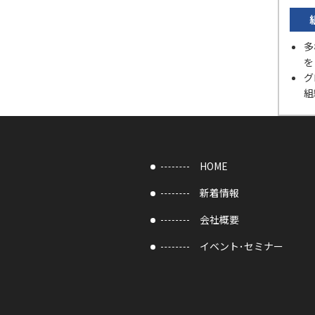
多
を
グ
組
HOME
新着情報
会社概要
イベント･セミナー