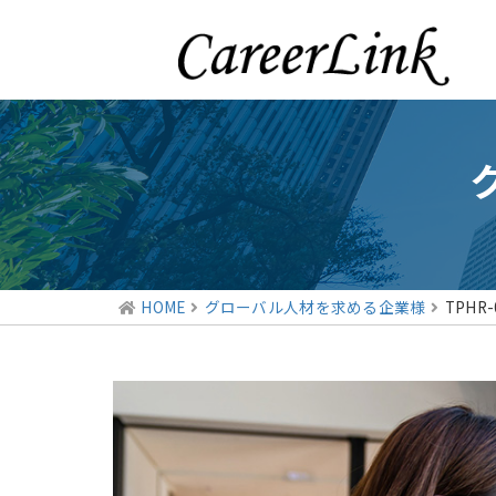
HOME
グローバル人材を求める企業様
TPHR-