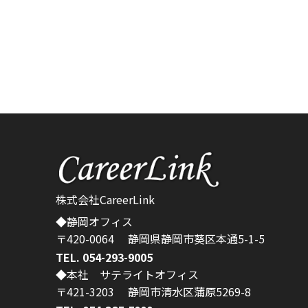
株式会社CareerLink
◆静岡オフィス
〒420-0064 静岡県静岡市葵区本通5-1-5
TEL. 054-293-9005
◆本社 サテライトオフィス
〒421-3203 静岡市清水区蒲原5269-8