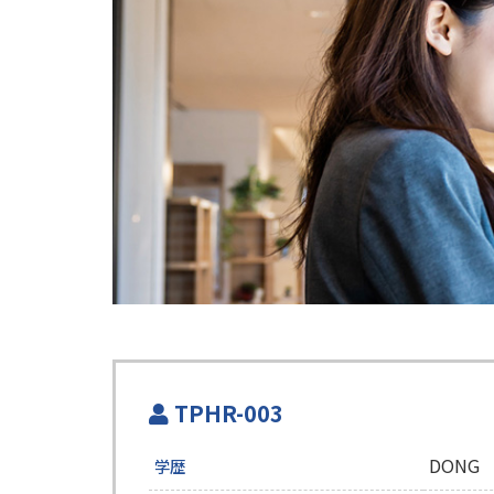
TPHR-003
DONG
学歴