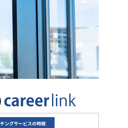
ッチングサービスの特徴