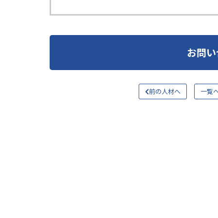
お問い
前の人材へ
一覧