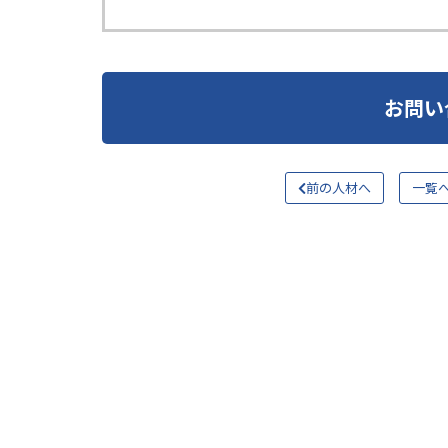
お問い
前の人材へ
一覧