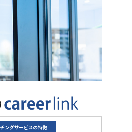
ッチングサービスの特徴