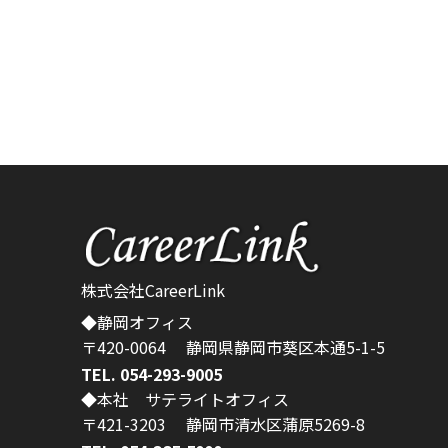
株式会社CareerLink
◆静岡オフィス
〒420-0064 静岡県静岡市葵区本通5-1-5
TEL. 054-293-9005
◆本社 サテライトオフィス
〒421-3203 静岡市清水区蒲原5269-8