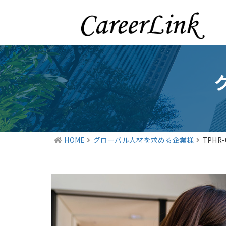
HOME
グローバル人材を求める企業様
TPHR-