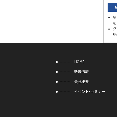
多
を
グ
組
HOME
新着情報
会社概要
イベント･セミナー