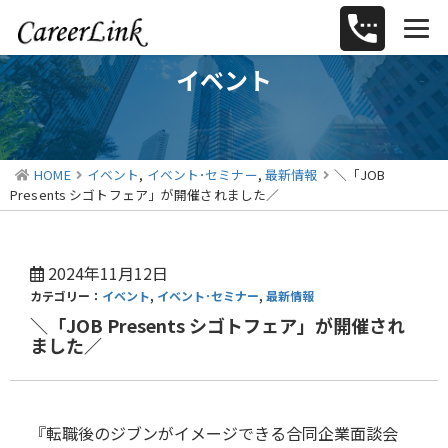
イベント
HOME
イベント
,
イベント･セミナー
,
最新情報
＼「JOB
Presents シゴトフェア」が開催されました／
2024年11月12日
カテゴリー：
イベント
,
イベント･セミナー
,
最新情報
＼「JOB Presents シゴトフェア」が開催され
ました／
『転職後のジブンがイメージできる合同企業面談会