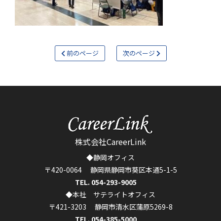
前のページ
次のページ
株式会社CareerLink
◆静岡オフィス
〒420-0064 静岡県静岡市葵区本通5-1-5
TEL. 054-293-9005
◆本社 サテライトオフィス
〒421-3203 静岡市清水区蒲原5269-8
TEL. 054-385-5000