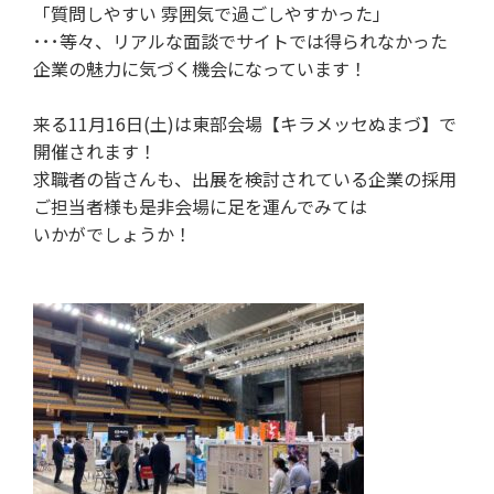
「質問しやすい 雰囲気で過ごしやすかった」
･･･等々、リアルな面談でサイトでは得られなかった
企業の魅力に気づく機会になっています！
来る11月16日(土)は東部会場【キラメッセぬまづ】で
開催されます！
求職者の皆さんも、出展を検討されている企業の採用
ご担当者様も是非会場に足を運んでみては
いかがでしょうか！