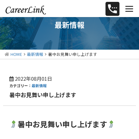
最新情報
HOME
最新情報
暑中お見舞い申し上げます
2022年08月01日
カテゴリー：
最新情報
暑中お見舞い申し上げます
暑中お見舞い申し上げます