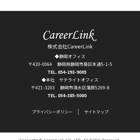
株式会社CareerLink
◆静岡オフィス
〒420-0064 静岡県静岡市葵区本通5-1-5
TEL. 054-293-9005
◆本社 サテライトオフィス
〒421-3203 静岡市清水区蒲原5269-8
TEL. 054-385-5000
プライバシーポリシー
サイトマップ
Copyright © CareerLink CO.,LTD. All Rights Reserved.